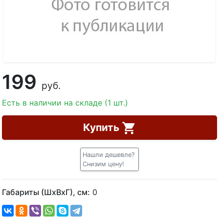
199
руб.
Есть в наличии на складе (1 шт.)
Купить
Нашли дешевле?
Снизим цену!
Габариты (ШхВхГ), см:
0