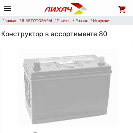
Главная
8.АВТОТОВАРЫ
Прочее
Разное
Игрушки
Конструктор в ассортименте 80