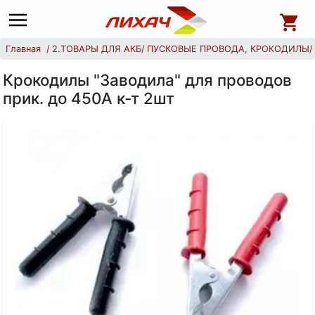
Главная
2.ТОВАРЫ ДЛЯ АКБ
ПУСКОВЫЕ ПРОВОДА, КРОКОДИЛЫ
Крокодилы "Заводила" для проводов
прик. до 450А к-т 2шт