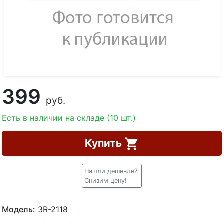
399
руб.
Есть в наличии на складе (10 шт.)
Купить
Нашли дешевле?
Снизим цену!
Модель:
3R-2118