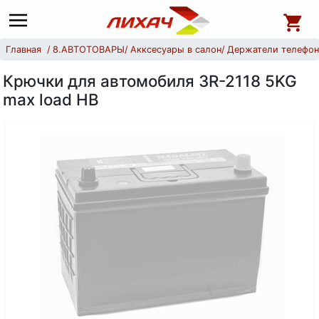
Главная
8.АВТОТОВАРЫ
Акксесуары в салон
Держатели телефон
Крючки для автомобиля 3R-2118 5KG
max load НВ