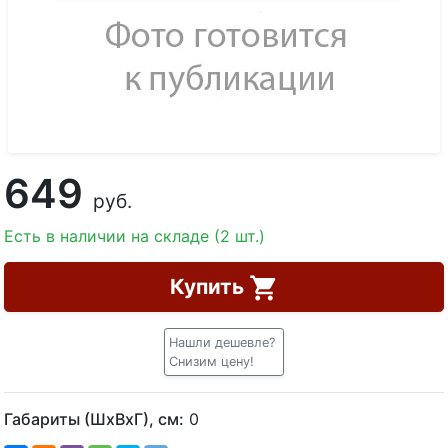
649
руб.
Есть в наличии на складе (2 шт.)
Купить
Нашли дешевле?
Снизим цену!
Габариты (ШхВхГ), см:
0