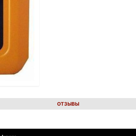
ОТЗЫВЫ