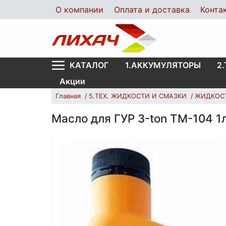
О компании
Оплата и доставка
Конта
1.АККУМУЛЯТОРЫ
2
КАТАЛОГ
Акции
Главная
5.ТЕХ. ЖИДКОСТИ И СМАЗКИ
ЖИДКОС
Масло для ГУР 3-ton TM-104 