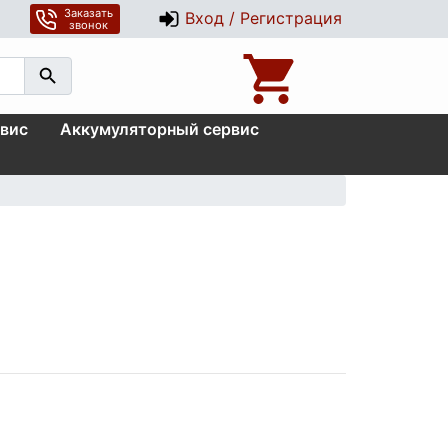
Заказать
Вход / Регистрация
звонок
вис
Аккумуляторный сервис