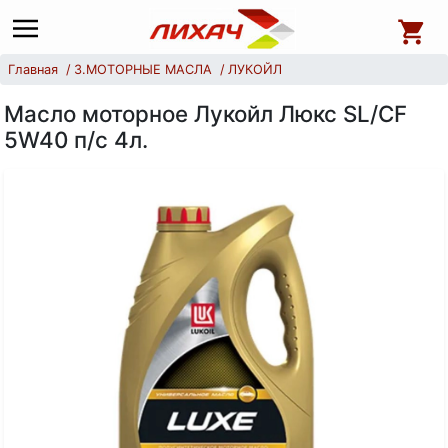
Главная
3.МОТОРНЫЕ МАСЛА
ЛУКОЙЛ
Масло моторное Лукойл Люкс SL/CF
5W40 п/с 4л.