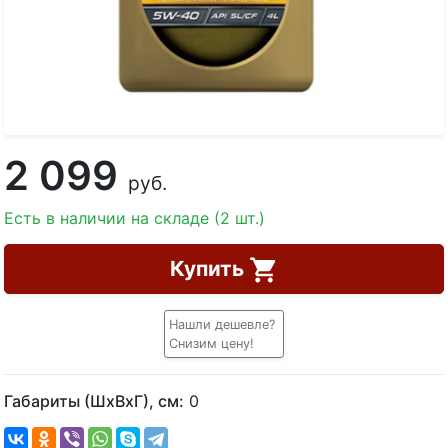
2 099
руб.
Есть в наличии на складе (2 шт.)
Купить
Нашли дешевле?
Снизим цену!
Габариты (ШхВхГ), см:
0