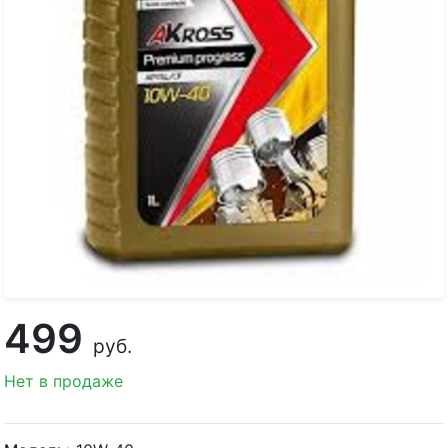
499
руб.
Нет в продаже