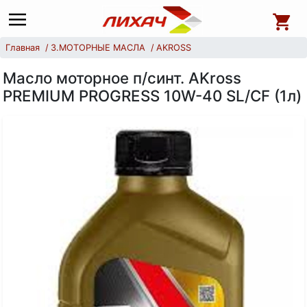
Главная
3.МОТОРНЫЕ МАСЛА
AKROSS
Масло моторное п/синт. AKross
PREMIUM PROGRESS 10W-40 SL/CF (1л)