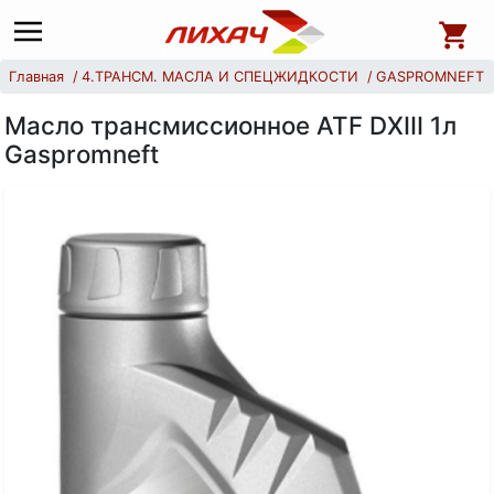
Главная
4.ТРАНСМ. МАСЛА И СПЕЦЖИДКОСТИ
GASPROMNEFT
Масло трансмиссионное ATF DXIII 1л
Gaspromneft