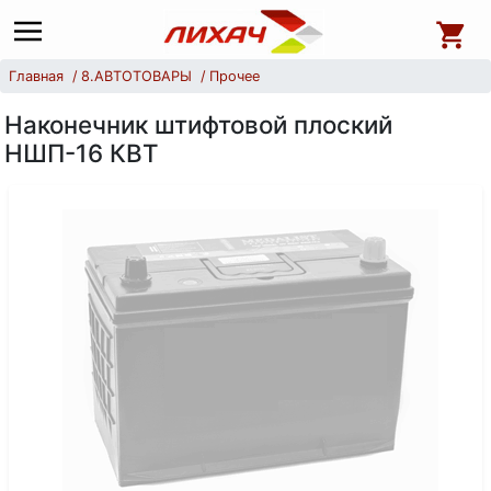
Главная
8.АВТОТОВАРЫ
Прочее
Наконечник штифтовой плоский
НШП-16 КВТ