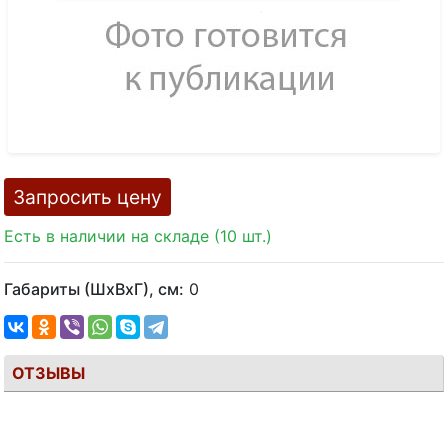
Запросить цену
Есть в наличии на складе (10 шт.)
Габариты (ШхВхГ), см:
0
ОТЗЫВЫ