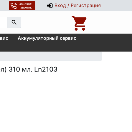
Заказать
Вход / Регистрация
звонок
вис
Аккумуляторный сервис
л) 310 мл. Ln2103