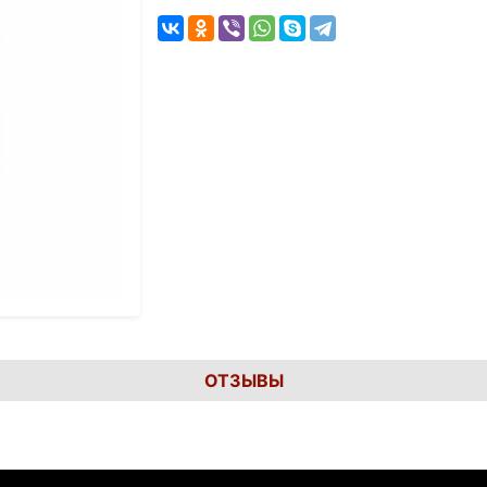
ОТЗЫВЫ