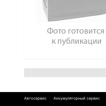
Автосервис
Аккумуляторный сервис