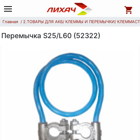
Главная
2.ТОВАРЫ ДЛЯ АКБ
КЛЕММЫ И ПЕРЕМЫЧКИ
КЛЕММАСТ
Перемычка S25/L60 (52322)