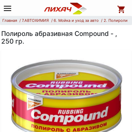
Главная
7.АВТОХИМИЯ
6. Мойка и уход за авто
2. Полироли
Полироль абразивная Compound - ,
250 гр.