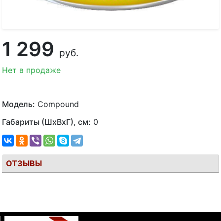
1 299
руб.
Нет в продаже
Модель:
Compound
Габариты (ШхВхГ), см:
0
ОТЗЫВЫ