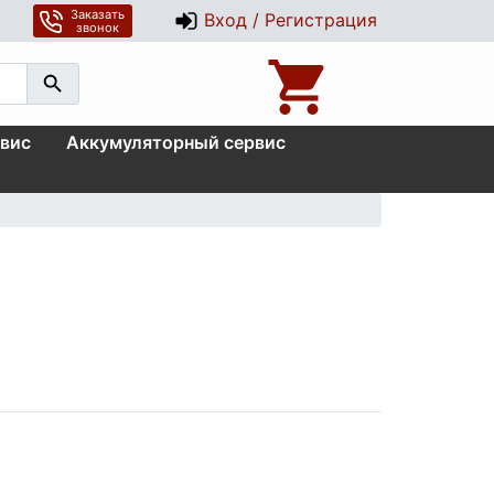
Заказать
Вход / Регистрация
звонок
вис
Аккумуляторный сервис