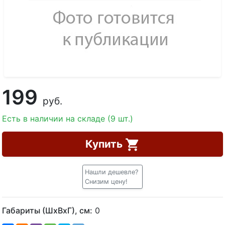
199
руб.
Есть в наличии на складе (9 шт.)
Купить
Нашли дешевле?
Снизим цену!
Габариты (ШхВхГ), см:
0