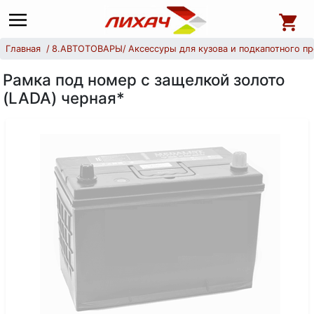
Главная
8.АВТОТОВАРЫ
Аксессуры для кузова и подкапотного п
Рамка под номер с защелкой золото
(LADA) черная*