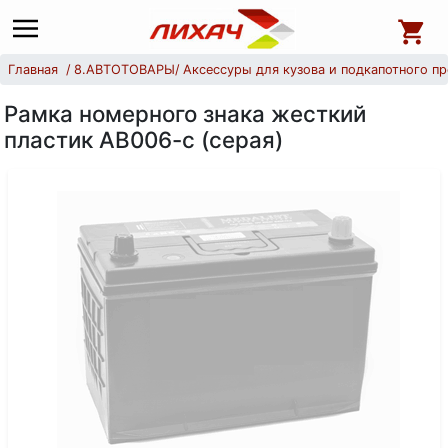
Главная
8.АВТОТОВАРЫ
Аксессуры для кузова и подкапотного п
Рамка номерного знака жесткий
пластик АВ006-с (серая)