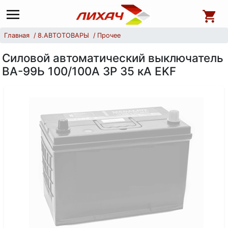
Главная
8.АВТОТОВАРЫ
Прочее
Силовой автоматический выключатель
ВА-99Ь 100/100А 3Р 35 кА EKF