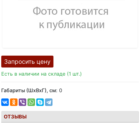
Запросить цену
Есть в наличии на складе (1 шт.)
Габариты (ШхВхГ), см:
0
ОТЗЫВЫ