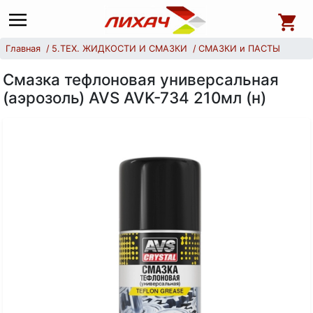
Главная
5.ТЕХ. ЖИДКОСТИ И СМАЗКИ
СМАЗКИ и ПАСТЫ
Смазка тефлоновая универсальная
(аэрозоль) AVS AVK-734 210мл (н)