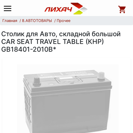
Главная
8.АВТОТОВАРЫ
Прочее
Столик для Авто, складной большой
CAR SEAT TRAVEL TABLE (КНР)
GB18401-2010B*