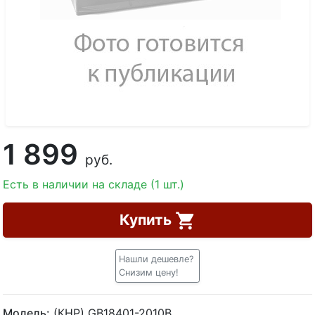
1 899
руб.
Есть в наличии на складе (1 шт.)
Купить
Нашли дешевле?
Снизим цену!
Модель:
(КНР) GB18401-2010B