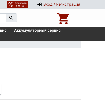
Заказать
Вход / Регистрация
звонок
вис
Аккумуляторный сервис