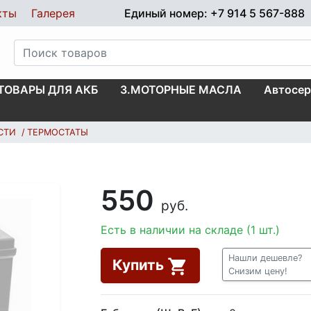
кты
Галерея
Единый номер: +7 914 5 567-888
.ТОВАРЫ ДЛЯ АКБ
3.МОТОРНЫЕ МАСЛА
Автосер
СТИ
ТЕРМОСТАТЫ
550
руб.
Есть в наличии на складе (1 шт.)
Нашли дешевле?
Купить
Снизим цену!