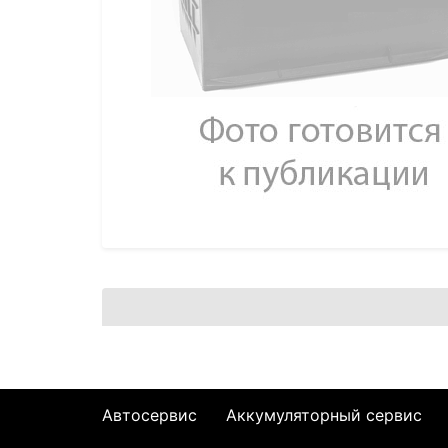
Автосервис
Аккумуляторный сервис