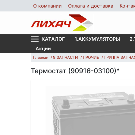
О компании
Оплата и доставка
Конта
1.АККУМУЛЯТОРЫ
2
КАТАЛОГ
Акции
Главная
9.ЗАПЧАСТИ
ПРОЧИЕ
ГРУППА ЗАПЧА
Термостат (90916-03100)*