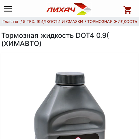
Главная
5.ТЕХ. ЖИДКОСТИ И СМАЗКИ
ТОРМОЗНАЯ ЖИДКОСТЬ
Тормозная жидкость DOT4 0.9(
(ХИМАВТО)