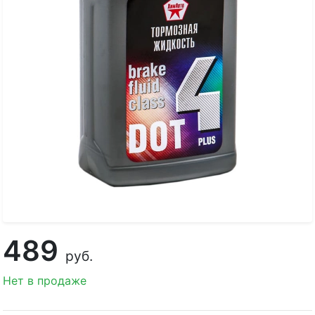
489
руб.
Нет в продаже