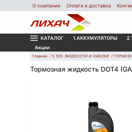
О компании
Оплата и доставка
Конта
1.АККУМУЛЯТОРЫ
2
КАТАЛОГ
Акции
Главная
5.ТЕХ. ЖИДКОСТИ И СМАЗКИ
ТОРМОЗ
Тормозная жидкость DOT4 (G