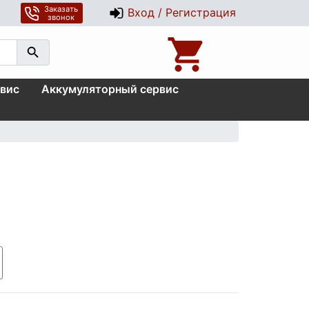
Заказать
Вход / Регистрация
звонок
вис
Аккумуляторный сервис