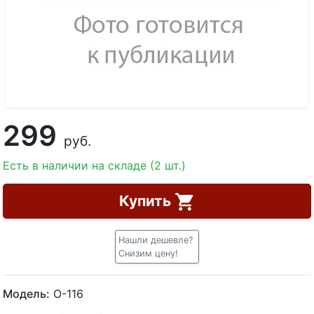
299
руб.
Есть в наличии на складе (2 шт.)
Купить
Нашли дешевле?
Снизим цену!
Модель:
О-116