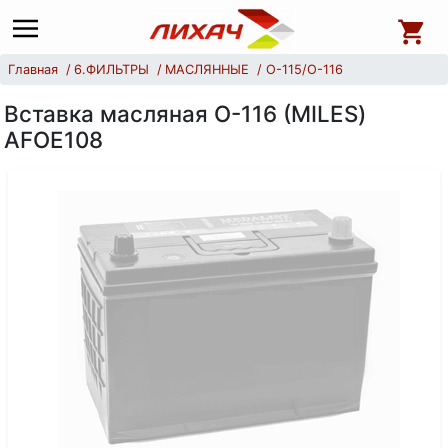
Главная
6.ФИЛЬТРЫ
МАСЛЯННЫЕ
O-115/O-116
Вставка масляная О-116 (MILES)
AFOE108