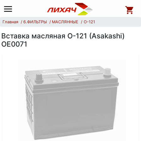
Главная
6.ФИЛЬТРЫ
МАСЛЯННЫЕ
O-121
Вставка масляная О-121 (Asakashi)
OE0071