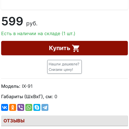
599
руб.
Есть в наличии на складе (1 шт.)
Купить
Нашли дешевле?
Снизим цену!
Модель:
IX-91
Габариты (ШхВхГ), см:
0
ОТЗЫВЫ