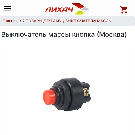
Главная
2.ТОВАРЫ ДЛЯ АКБ
ВЫКЛЮЧАТЕЛИ МАССЫ
Выключатель массы кнопка (Москва)