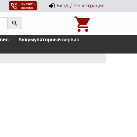
Заказать
Вход / Регистрация
звонок
вис
Аккумуляторный сервис