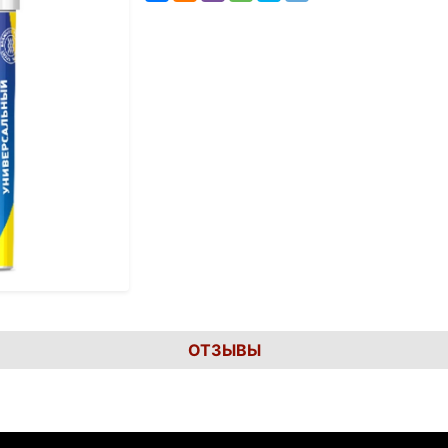
ОТЗЫВЫ