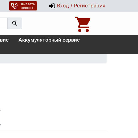
Заказать
Вход / Регистрация
звонок
вис
Аккумуляторный сервис