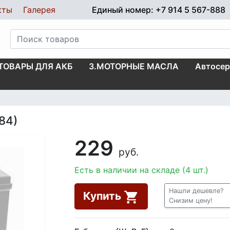
кты
Галерея
Единый номер: +7 914 5 567-888
.ТОВАРЫ ДЛЯ АКБ
3.МОТОРНЫЕ МАСЛА
Автосер
84)
229
руб.
Есть в наличии на складе (4 шт.)
Нашли дешевле?
Купить
Снизим цену!