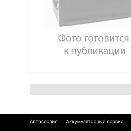
Автосервис
Аккумуляторный сервис