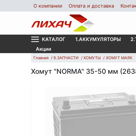
О компании
Оплата и доставка
Конта
1.АККУМУЛЯТОРЫ
2
КАТАЛОГ
Акции
Главная
9.ЗАПЧАСТИ
ХОМУТЫ
ХОМУТ МАЯК
Хомут "NORMA" 35-50 мм (263