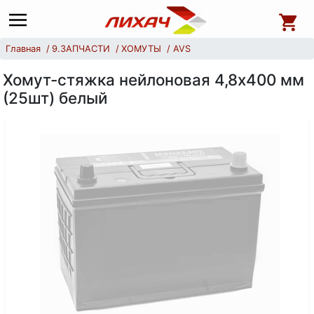
Главная
9.ЗАПЧАСТИ
ХОМУТЫ
AVS
Хомут-стяжка нейлоновая 4,8х400 мм
(25шт) белый