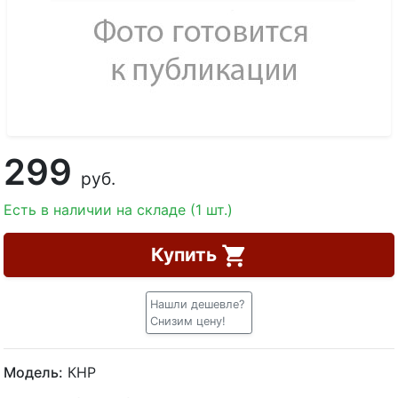
299
руб.
Есть в наличии на складе (1 шт.)
Купить
Нашли дешевле?
Снизим цену!
Модель:
КНР