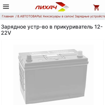
Главная
8.АВТОТОВАРЫ
Акксесуары в салон
Зарядные устройств
Зарядное устр-во в прикуриватель 12-
22V