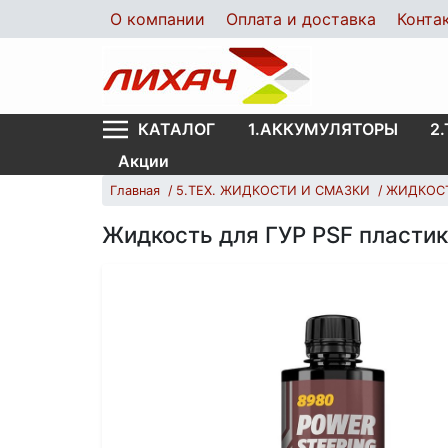
О компании
Оплата и доставка
Конта
1.АККУМУЛЯТОРЫ
2
КАТАЛОГ
Акции
Главная
5.ТЕХ. ЖИДКОСТИ И СМАЗКИ
ЖИДКОС
Жидкость для ГУР PSF пласти