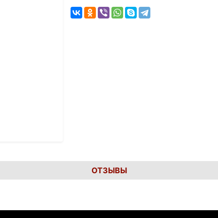
ОТЗЫВЫ