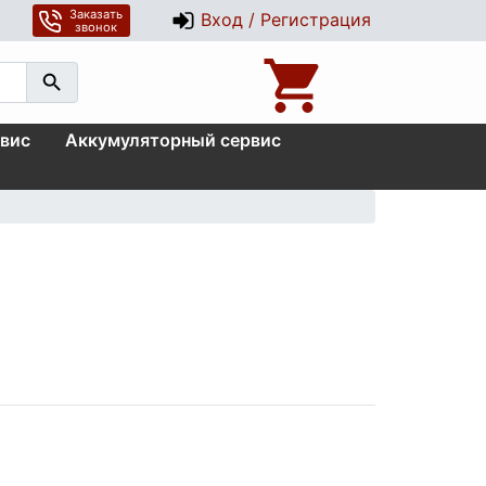
Заказать
Вход / Регистрация
звонок
вис
Аккумуляторный сервис