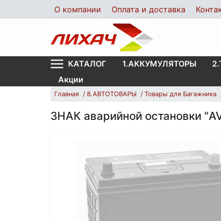
О компании
Оплата и доставка
Конта
1.АККУМУЛЯТОРЫ
2
КАТАЛОГ
Акции
Главная
8.АВТОТОВАРЫ
Товары для Багажника
ЗНАК аварийной остановки "A