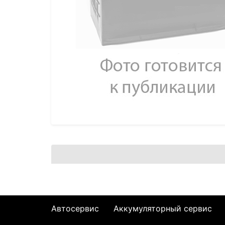
Автосервис
Аккумуляторный сервис