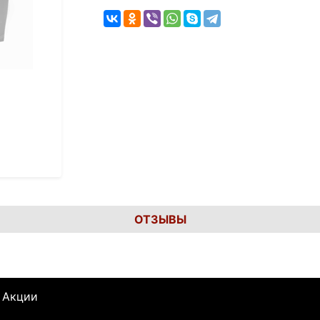
ОТЗЫВЫ
Акции