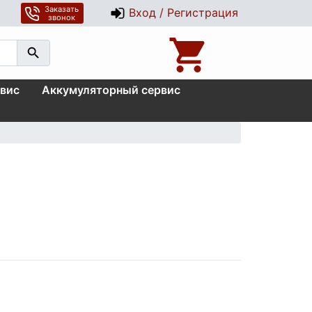
Заказать
Вход / Регистрация
звонок
вис
Аккумуляторный сервис