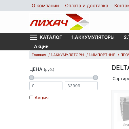
О компании
Оплата и доставка
Конта
1.АККУМУЛЯТОРЫ
2
КАТАЛОГ
Акции
Главная
1.АККУМУЛЯТОРЫ
1.ИМПОРТНЫЕ
ПРО
DELT
ЦЕНА
(руб.)
Сортир
Акция