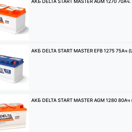
АКБ DELTA START MASTER AGM 1270 70Ач. (
АКБ DELTA START MASTER EFB 1275 75Ач (L
АКБ DELTA START MASTER AGM 1280 80Ач (