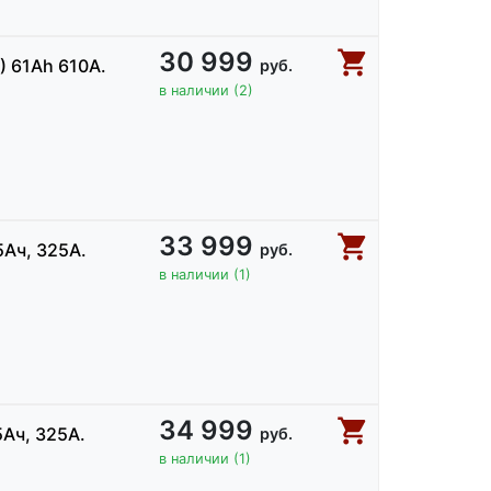
30 999
) 61Ah 610А.
руб.
в наличии (2)
33 999
Ач, 325A.
руб.
в наличии (1)
34 999
Ач, 325A.
руб.
в наличии (1)