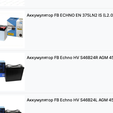
Аккумулятор FB ECHNO EN 375LN2 IS (L2.0
Аккумулятор FB Echno HV S46B24R AGM 45
Аккумулятор FB Echno HV S46B24L AGM 45