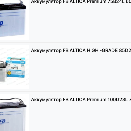
Аккумулятор FB ALTICA Premium 75B24L 6
Аккумулятор FB ALTICA HIGH -GRADE 85D2
Аккумулятор FB ALTICA Premium 100D23L 7