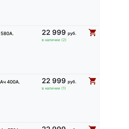
22 999
 580А.
руб.
в наличии (2)
22 999
Ач 400A.
руб.
в наличии (1)