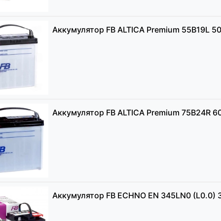
Аккумулятор FB ALTICA Premium 55B19L 5
Аккумулятор FB ALTICA Premium 75B24R 6
Аккумулятор FB ECHNO EN 345LN0 (L0.0) 