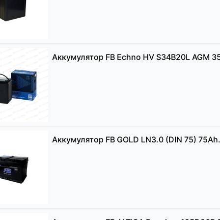
Аккумулятор FB Echno HV S34B20L AGM 3
Аккумулятор FB GOLD LN3.0 (DIN 75) 75Ah