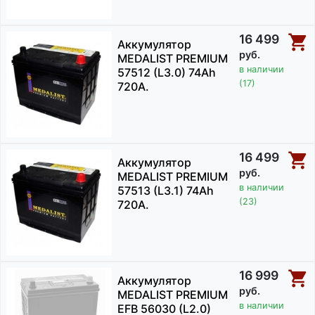
16 499
Аккумулятор
руб.
MEDALIST PREMIUM
в наличии
57512 (L3.0) 74Ah
(17)
720A.
16 499
Аккумулятор
руб.
MEDALIST PREMIUM
в наличии
57513 (L3.1) 74Ah
(23)
720A.
16 999
Аккумулятор
руб.
MEDALIST PREMIUM
в наличии
EFB 56030 (L2.0)