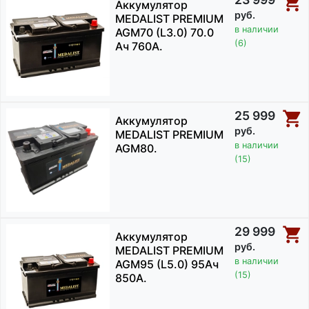
Аккумулятор
руб.
MEDALIST PREMIUM
в наличии
AGM70 (L3.0) 70.0
(6)
Ач 760A.
25 999
Аккумулятор
руб.
MEDALIST PREMIUM
в наличии
AGM80.
(15)
29 999
Аккумулятор
руб.
MEDALIST PREMIUM
в наличии
AGM95 (L5.0) 95Ач
(15)
850А.