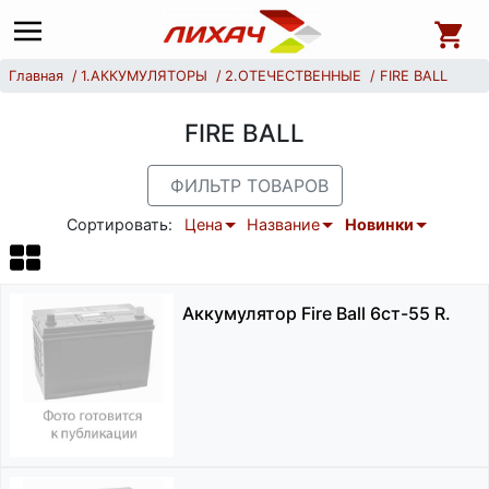
Главная
1.АККУМУЛЯТОРЫ
2.ОТЕЧЕСТВЕННЫЕ
FIRE BALL
FIRE BALL
ФИЛЬТР ТОВАРОВ
Сортировать:
Цена
Название
Новинки
Аккумулятор Fire Ball 6ст-55 R.