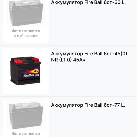
Аккумулятор Fire Ball 6ст-60 L.
Аккумулятор Fire Ball 6ст-45(0)
NR (L1.0) 45Ач.
Аккумулятор Fire Ball 6ст-77 L.