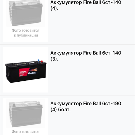
Аккумулятор Fire Ball 6ст-140
(4).
Аккумулятор Fire Ball 6ст-140
(3).
Аккумулятор Fire Ball 6ст-190
(4) болт.