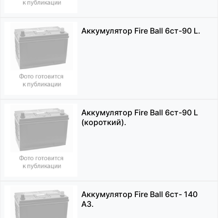
Аккумулятор Fire Ball 6ст-90 L.
Аккумулятор Fire Ball 6ст-90 L
(короткий).
Аккумулятор Fire Ball 6ст- 140
АЗ.