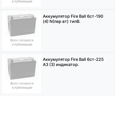
Аккумулятор Fire Ball 6ст-190
(4) N(пер вт) типВ.
Аккумулятор Fire Ball 6ст-225
АЗ (3) индикатор.