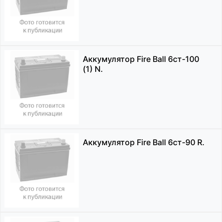
Аккумулятор Fire Ball 6ст-100
(1) N.
Аккумулятор Fire Ball 6ст-90 R.