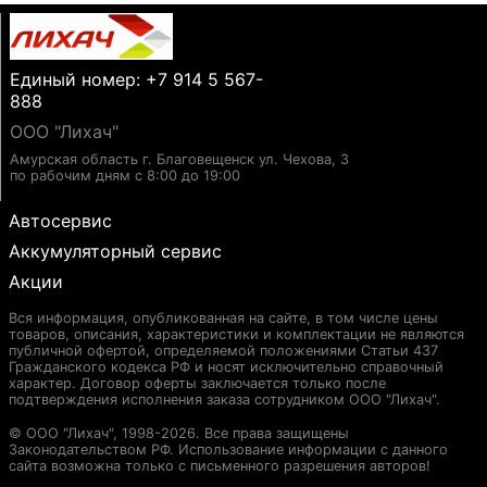
Единый номер: +7 914 5 567-
888
ООО "Лихач"
Амурская область г. Благовещенск ул. Чехова, 3
по рабочим дням с 8:00 до 19:00
Автосервис
Аккумуляторный сервис
Акции
Вся информация, опубликованная на сайте, в том числе цены
товаров, описания, характеристики и комплектации не являются
публичной офертой, определяемой положениями Статьи 437
Гражданского кодекса РФ и носят исключительно справочный
характер. Договор оферты заключается только после
подтверждения исполнения заказа сотрудником ООО "Лихач".
© ООО "Лихач", 1998-2026. Все права защищены
Законодательством РФ. Использование информации с данного
сайта возможна только с письменного разрешения авторов!