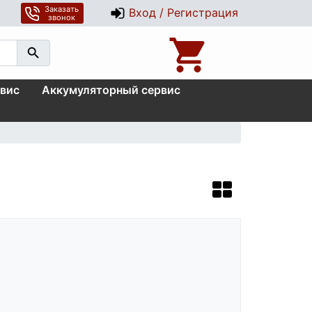
Заказать
Вход / Регистрация
звонок
вис
Аккумуляторный сервис