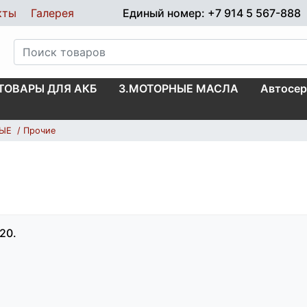
кты
Галерея
Единый номер: +7 914 5 567-888
.ТОВАРЫ ДЛЯ АКБ
3.МОТОРНЫЕ МАСЛА
Автосер
НЫЕ
Прочие
20.