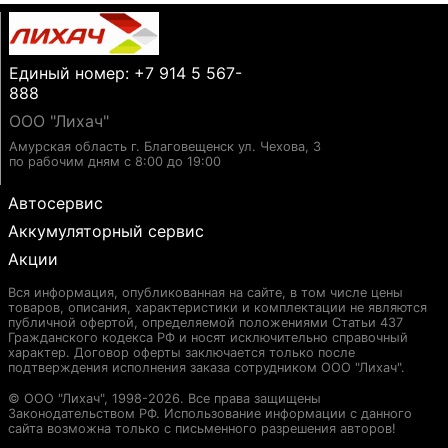
Единый номер: +7 914 5 567-
888
ООО "Лихач"
Амурская область г. Благовещенск ул. Чехова, 3
по рабочим дням с 8:00 до 19:00
Автосервис
Аккумуляторный сервис
Акции
Вся информация, опубликованная на сайте, в том числе цены
товаров, описания, характеристики и комплектации не являются
публичной офертой, определяемой положениями Статьи 437
Гражданского кодекса РФ и носят исключительно справочный
характер. Договор оферты заключается только после
подтверждения исполнения заказа сотрудником ООО "Лихач".
© ООО "Лихач", 1998-2026. Все права защищены
Законодательством РФ. Использование информации с данного
сайта возможна только с письменного разрешения авторов!