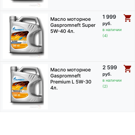
1 999
Масло моторное
руб.
Gaspromneft Super
в наличии
5W-40 4л.
(4)
2 599
Масло моторное
руб.
Gaspromneft
в наличии
Premium L 5W-30
(2)
4л.