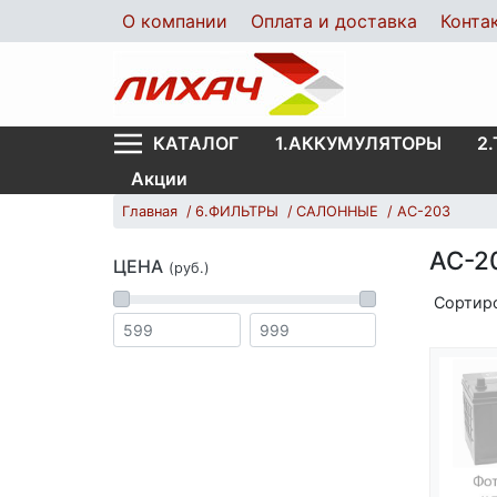
О компании
Оплата и доставка
Конта
1.АККУМУЛЯТОРЫ
2
КАТАЛОГ
Акции
Главная
6.ФИЛЬТРЫ
САЛОННЫЕ
AC-203
AC-2
ЦЕНА
(руб.)
Сортир