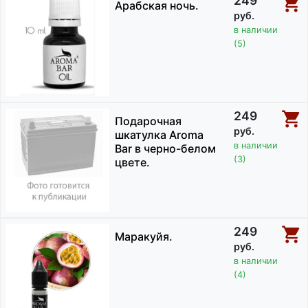
249
Арабская ночь.
руб.
в наличии
(5)
249
Подарочная
руб.
шкатулка Aroma
в наличии
Bar в черно-белом
(3)
цвете.
249
Маракуйя.
руб.
в наличии
(4)