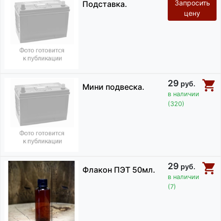
Запросить
Подставка.
цену
29
руб.
Мини подвеска.
в наличии
(320)
29
руб.
Флакон ПЭТ 50мл.
в наличии
(7)