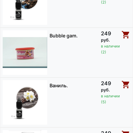
(2)
249
Bubble gam.
руб.
в наличии
(2)
249
Ваниль.
руб.
в наличии
(5)