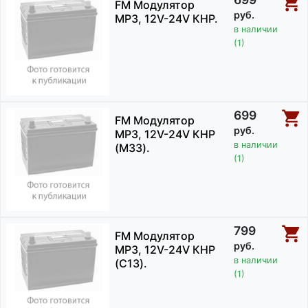
FM Модулятор
руб.
MP3, 12V-24V КНР.
в наличии
(1)
699
FM Модулятор
руб.
MP3, 12V-24V КНР
в наличии
(M33).
(1)
799
FM Модулятор
руб.
MP3, 12V-24V КНР
в наличии
(C13).
(1)