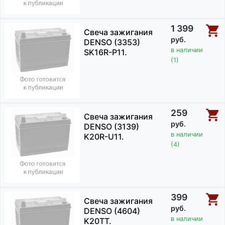
1 399
Свеча зажигания
руб.
DENSO (3353)
в наличии
SK16R-P11.
(1)
259
Свеча зажигания
руб.
DENSO (3139)
в наличии
K20R-U11.
(4)
399
Свеча зажигания
руб.
DENSO (4604)
в наличии
K20TT.