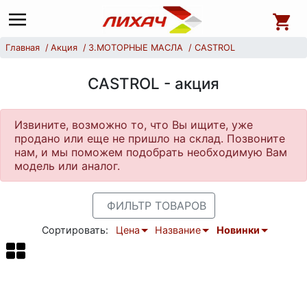
Главная
Акция
3.МОТОРНЫЕ МАСЛА
CASTROL
CASTROL - акция
Извините, возможно то, что Вы ищите, уже
продано или еще не пришло на склад. Позвоните
нам, и мы поможем подобрать необходимую Вам
модель или аналог.
ФИЛЬТР ТОВАРОВ
Сортировать:
Цена
Название
Новинки