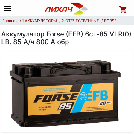
Главная
1.АККУМУЛЯТОРЫ
2.ОТЕЧЕСТВЕННЫЕ
FORSE
Аккумулятор Forse (EFB) 6ст-85 VLR(0)
LB. 85 А/ч 800 А обр