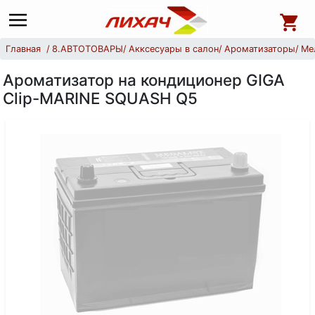
Главная
8.АВТОТОВАРЫ
Акксесуары в салон
Ароматизаторы
Ме
Ароматизатор на кондиционер GIGA
Clip-MARINE SQUASH Q5