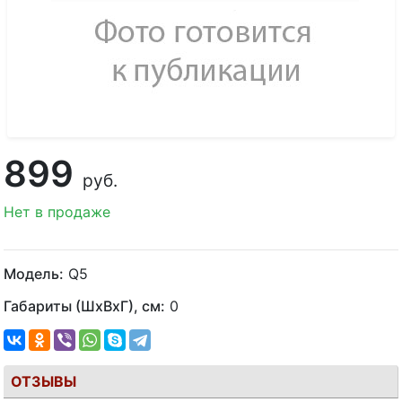
899
руб.
Нет в продаже
Модель:
Q5
Габариты (ШхВхГ), см:
0
ОТЗЫВЫ