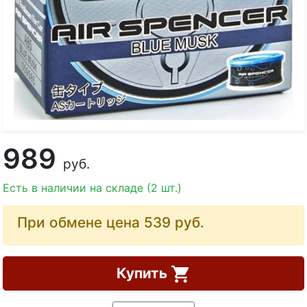
989
руб.
Есть в наличии на складе (2 шт.)
При обмене цена 539
руб.
Купить