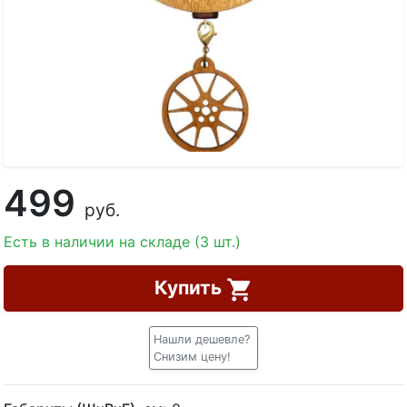
499
руб.
Есть в наличии на складе (3 шт.)
Купить
Нашли дешевле?
Снизим цену!