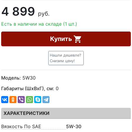
4 899
руб.
Есть в наличии на складе (1 шт.)
Купить
Нашли дешевле?
Снизим цену!
Модель:
5W30
Габариты (ШхВхГ), см:
0
ХАРАКТЕРИСТИКИ
Вязкость По SAE
5W-30