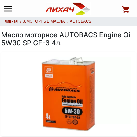
Главная
3.МОТОРНЫЕ МАСЛА
AUTOBACS
Масло моторное AUTOBACS Engine Oil
5W30 SP GF-6 4л.