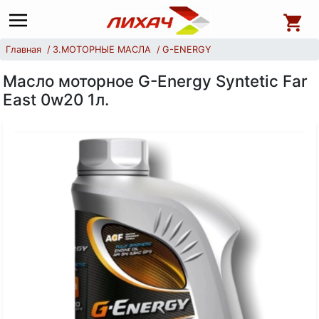
Главная
3.МОТОРНЫЕ МАСЛА
G-ENERGY
Масло моторное G-Energy Syntetic Far
East 0w20 1л.