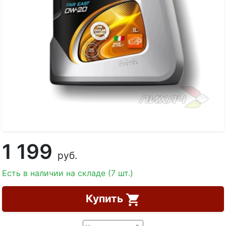
1 199
руб.
Есть в наличии на складе (7 шт.)
Купить