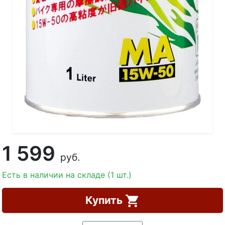
1 599
руб.
Есть в наличии на складе (1 шт.)
Купить