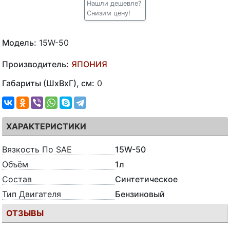
Нашли дешевле?
Снизим цену!
Модель:
15W-50
Производитель:
ЯПОНИЯ
Габариты (ШхВхГ), см:
0
ХАРАКТЕРИСТИКИ
Вязкость По SAE
15W-50
Объём
1л
Состав
Синтетическое
Тип Двигателя
Бензиновый
ОТЗЫВЫ