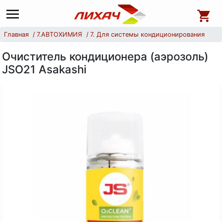
Главная
7.АВТОХИМИЯ
7. Для системы кондиционирования
Очиститель кондиционера (аэрозоль)
JSO21 Asakashi